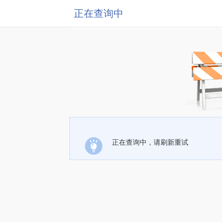
正在查询中
正在查询中，请刷新重试