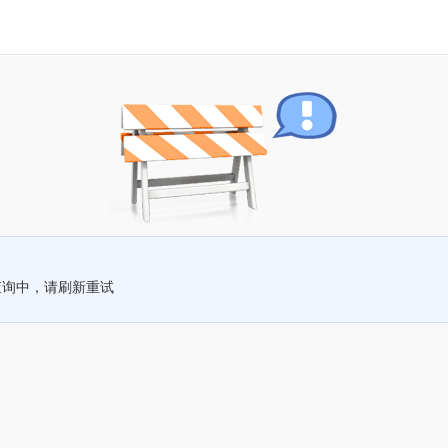
查询中，请刷新重试