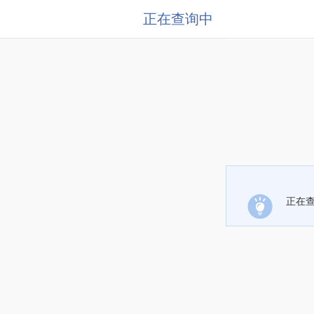
正在查询中
正在