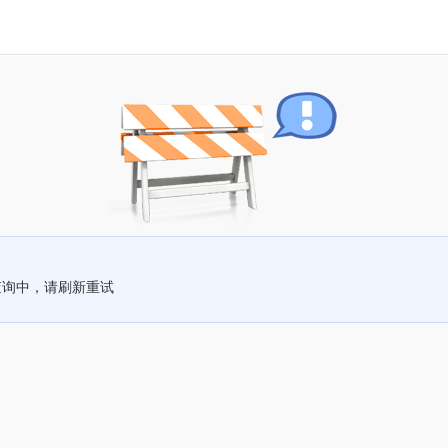
查询中，请刷新重试