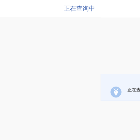
正在查询中
正在